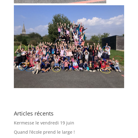
Articles récents
Kermesse le vendredi 19 juin
Quand l’école prend le large !