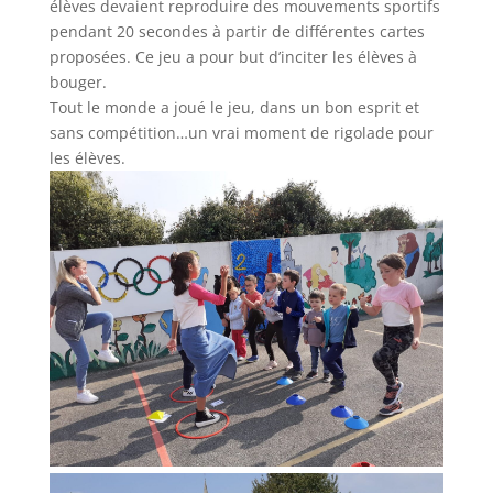
élèves devaient reproduire des mouvements sportifs
pendant 20 secondes à partir de différentes cartes
proposées. Ce jeu a pour but d’inciter les élèves à
bouger.
Tout le monde a joué le jeu, dans un bon esprit et
sans compétition…un vrai moment de rigolade pour
les élèves.