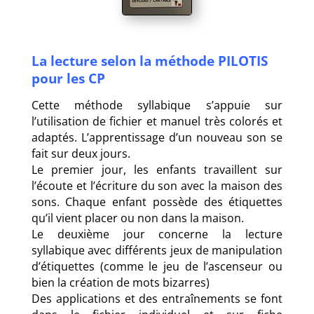
La lecture selon la méthode PILOTIS
pour les CP
Cette méthode syllabique s’appuie sur
l’utilisation de fichier et manuel très colorés et
adaptés. L’apprentissage d’un nouveau son se
fait sur deux jours.
Le premier jour, les enfants travaillent sur
l’écoute et l’écriture du son avec la maison des
sons. Chaque enfant possède des étiquettes
qu’il vient placer ou non dans la maison.
Le deuxième jour concerne la lecture
syllabique avec différents jeux de manipulation
d’étiquettes (comme le jeu de l’ascenseur ou
bien la création de mots bizarres)
Des applications et des entraînements se font