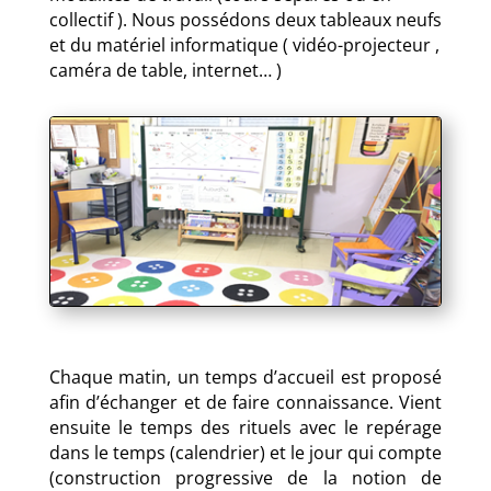
collectif ). Nous possédons deux tableaux neufs
et du matériel informatique ( vidéo-projecteur ,
caméra de table, internet… )
Chaque matin, un temps d’accueil est proposé
afin d’échanger et de faire connaissance. Vient
ensuite le temps des rituels avec le repérage
dans le temps (calendrier) et le jour qui compte
(construction progressive de la notion de