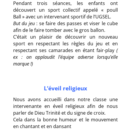
Pendant trois séances, les enfants ont
découvert un sport collectif appelé « poull
Ball » avec un intervenant sportif de l’UGSEL.
But du jeu
: se faire des passes et viser le cube
afin de le faire tomber avec le gros ballon.
C’était un plaisir de découvrir un nouveau
sport en respectant les règles du jeu et en
respectant ses camarades en étant fair-play
(
ex : on applaudit l’équipe adverse lorsqu’elle
marque !)
L’éveil religieux
Nous avons accueilli dans notre classe une
intervenante en éveil religieux afin de nous
parler de Dieu Trinité et du signe de croix.
Cela dans la bonne humeur et le mouvement
en chantant et en dansant