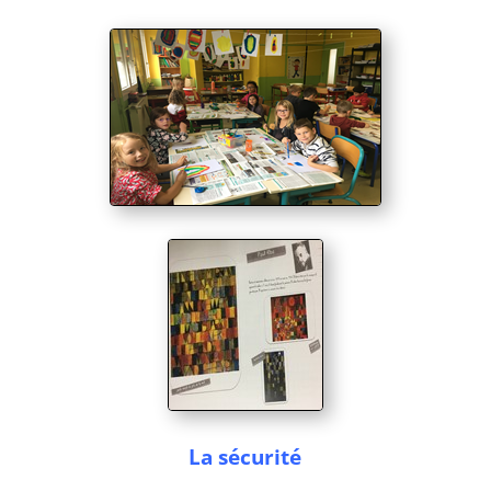
La sécurité