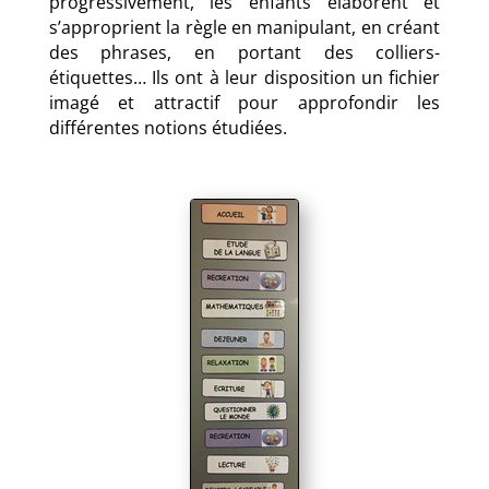
progressivement, les enfants élaborent et
s’approprient la règle en manipulant, en créant
des phrases, en portant des colliers-
étiquettes… Ils ont à leur disposition un fichier
imagé et attractif pour approfondir les
différentes notions étudiées.