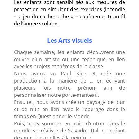
Les enfants sont sensibilisés aux mesures de
protection en simulant des exercices (incendie
– « jeu du cache-cache » – confinement) au fil
de l’année scolaire.
Les Arts visuels
Chaque semaine, les enfants découvrent une
œuvre d’un artiste ou une technique en lien
avec les projets et thèmes de la classe.
Nous avons vu Paul Klee et créé une
production à la manière de … en écrivant
plusieurs fois notre prénom afin de
personnaliser notre porte-manteau.
Ensuite , nous avons créé un paysage de jour
et de nuit en lien avec le repérage dans le
temps en Questionner le Monde.
Puis, nous sommes en train d’entrer dans le
monde surréaliste de Salvador Dali en créant
des montres molles à la peinture.