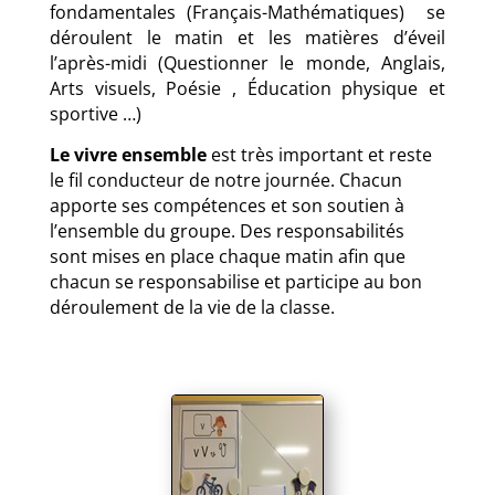
fondamentales (Français-Mathématiques) se
déroulent le matin et les matières d’éveil
l’après-midi (Questionner le monde, Anglais,
Arts visuels, Poésie , Éducation physique et
sportive …)
Le vivre ensemble
est très important et reste
le fil conducteur de notre journée. Chacun
apporte ses compétences et son soutien à
l’ensemble du groupe.
Des responsabilités
sont mises en place chaque matin afin que
chacun se responsabilise et participe au bon
déroulement de la vie de la classe.