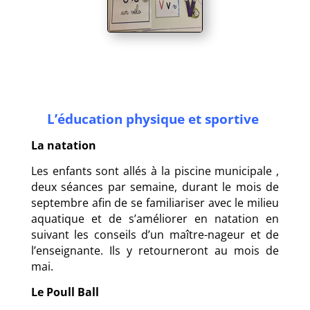
L’éducation physique et sportive
La natation
Les enfants sont allés à la piscine municipale ,
deux séances par semaine, durant le mois de
septembre afin de se familiariser avec le milieu
aquatique et de s’améliorer en natation en
suivant les conseils d’un maître-nageur et de
l’enseignante.
Ils y retourneront au mois de
mai.
Le Poull Ball