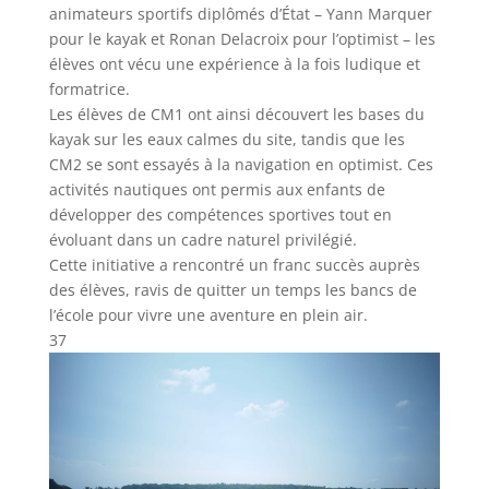
animateurs sportifs diplômés d’État – Yann Marquer
pour le kayak et Ronan Delacroix pour l’optimist – les
élèves ont vécu une expérience à la fois ludique et
formatrice.
Les élèves de CM1 ont ainsi découvert les bases du
kayak sur les eaux calmes du site, tandis que les
CM2 se sont essayés à la navigation en optimist. Ces
activités nautiques ont permis aux enfants de
développer des compétences sportives tout en
évoluant dans un cadre naturel privilégié.
Cette initiative a rencontré un franc succès auprès
des élèves, ravis de quitter un temps les bancs de
l’école pour vivre une aventure en plein air.
37