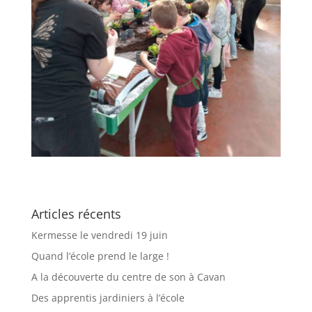
Articles récents
Kermesse le vendredi 19 juin
Quand l’école prend le large !
A la découverte du centre de son à Cavan
Des apprentis jardiniers à l’école