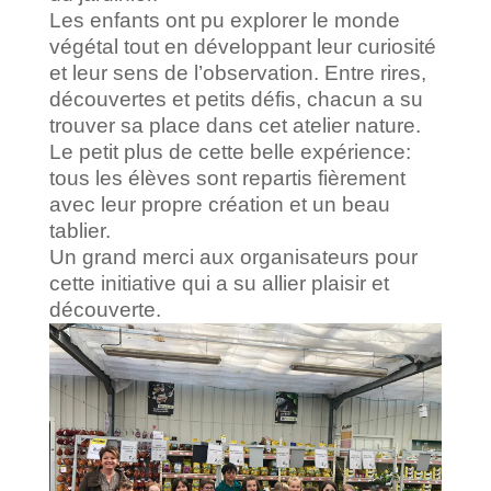
Les enfants ont pu explorer le monde
végétal tout en développant leur curiosité
et leur sens de l’observation. Entre rires,
découvertes et petits défis, chacun a su
trouver sa place dans cet atelier nature.
Le petit plus de cette belle expérience:
tous les élèves sont repartis fièrement
avec leur propre création et un beau
tablier.
Un grand merci aux organisateurs pour
cette initiative qui a su allier plaisir et
découverte.