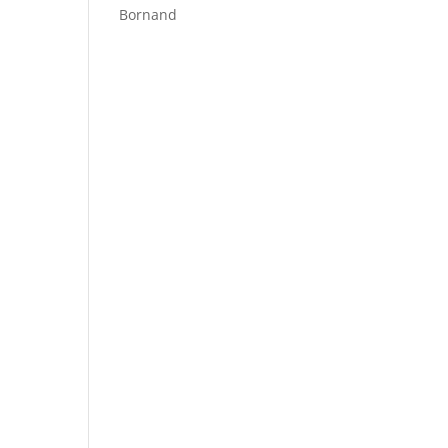
Bornand