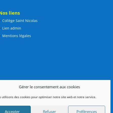
Nos liens
Collège Saint Nicolas
Lien admin
Mentions légales
Gérer le consentement aux cookies
 utilisons des cookies pour optimiser notre site web et notre service.
Accepter
Refuser
Préférences