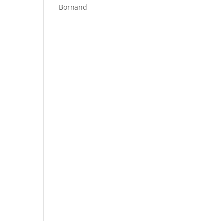
Bornand