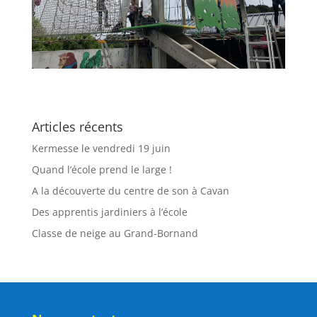
Articles récents
Kermesse le vendredi 19 juin
Quand l’école prend le large !
A la découverte du centre de son à Cavan
Des apprentis jardiniers à l’école
Classe de neige au Grand-Bornand