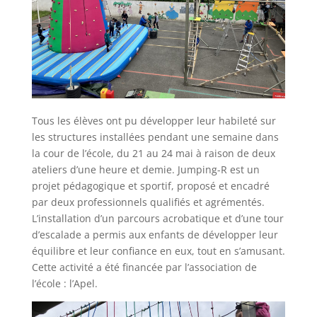
Tous les élèves ont pu développer leur habileté sur
les structures installées pendant une semaine dans
la cour de l’école, du 21 au 24 mai à raison de deux
ateliers d’une heure et demie. Jumping-R est un
projet pédagogique et sportif, proposé et encadré
par deux professionnels qualifiés et agrémentés.
L’installation d’un parcours acrobatique et d’une tour
d’escalade a permis aux enfants de développer leur
équilibre et leur confiance en eux, tout en s’amusant.
Cette activité a été financée par l’association de
l’école : l’Apel.