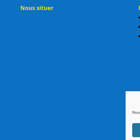
Nous situer
Nous