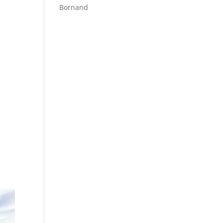
Bornand