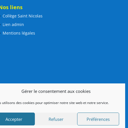
Nos liens
Collège Saint Nicolas
Lien admin
Mentions légales
Gérer le consentement aux cookies
 utilisons des cookies pour optimiser notre site web et notre service.
Accepter
Refuser
Préférences